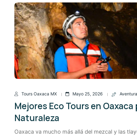
Tours Oaxaca MX
Mayo 25, 2026
Aventura
Mejores Eco Tours en Oaxaca 
Naturaleza
Oaxaca va mucho más allá del mezcal y las tlayu