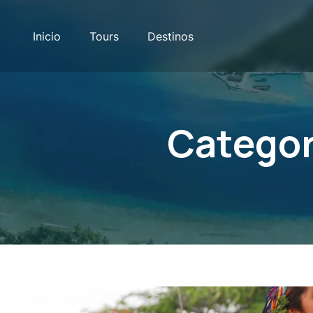
Inicio
Tours
Destinos
Categor