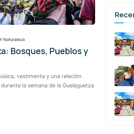
Rece
Y Naturaleza
za: Bosques, Pueblos y
úsica, vestimenta y una relación
z durante la semana de la Guelaguetza