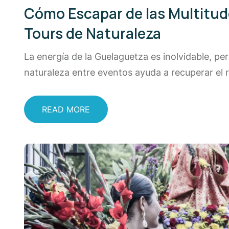
Cómo Escapar de las Multitud
Tours de Naturaleza
La energía de la Guelaguetza es inolvidable, pe
naturaleza entre eventos ayuda a recuperar el r
READ MORE