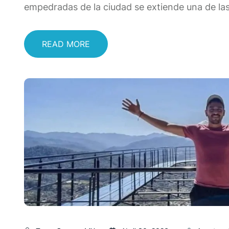
empedradas de la ciudad se extiende una de la
READ MORE