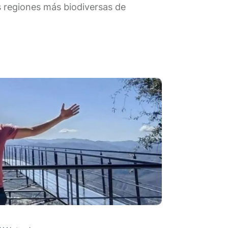
s regiones más biodiversas de