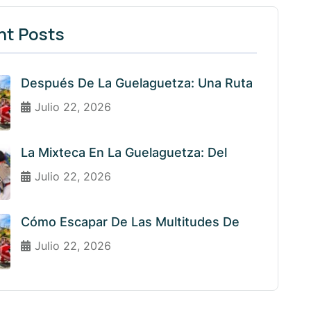
nt Posts
Después De La Guelaguetza: Una Ruta
Julio 22, 2026
La Mixteca En La Guelaguetza: Del
Julio 22, 2026
Cómo Escapar De Las Multitudes De
Julio 22, 2026