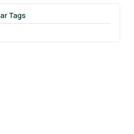
ar Tags