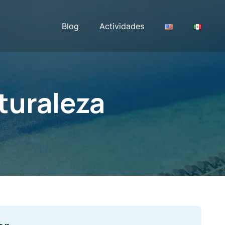
Blog
Actividades
turaleza