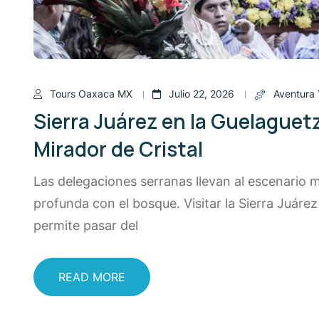
Tours Oaxaca MX
Julio 22, 2026
Aventura 
Sierra Juárez en la Guelaguet
Mirador de Cristal
Las delegaciones serranas llevan al escenario m
profunda con el bosque. Visitar la Sierra Juáre
permite pasar del
READ MORE