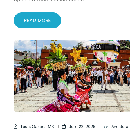
READ MORE
Tours Oaxaca MX
Julio 22, 2026
Aventura 