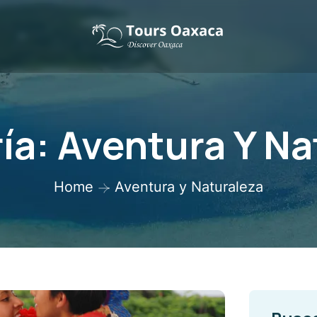
ía:
Aventura Y Na
Home
Aventura y Naturaleza