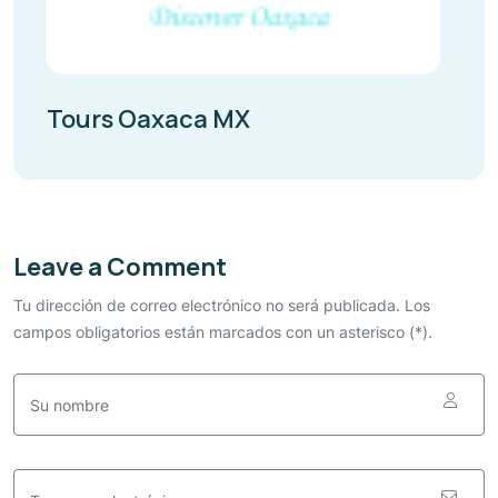
Tours Oaxaca MX
Leave a Comment
Tu dirección de correo electrónico no será publicada. Los
campos obligatorios están marcados con un asterisco (*).