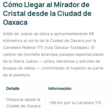
Cómo Llegar al Mirador de
Cristal desde la Ciudad de
Oaxaca
Ixtlán de Juárez se ubica a aproximadamente 68
kilómetros al norte de la Ciudad de Oaxaca por la
Carretera Federal 175 (ruta Oaxaca–Tuxtepec). El
camino de montaña atraviesa paisajes espectaculares
de la Sierra Juárez — pinos, barrancas y parches de
bosque de niebla — convirtiendo el trayecto en parte
de la aventura.
Detalle
Información
Distancia desde la
~68 km por la Carretera 175
Ciudad de Oaxaca