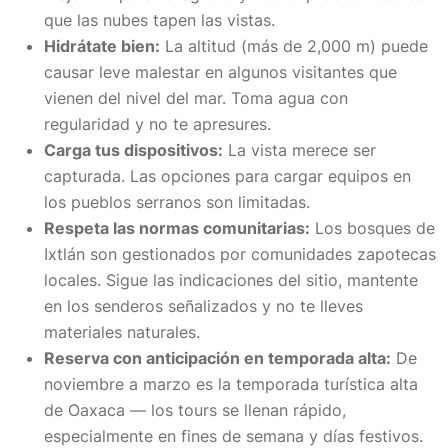
que las nubes tapen las vistas.
Hidrátate bien:
La altitud (más de 2,000 m) puede
causar leve malestar en algunos visitantes que
vienen del nivel del mar. Toma agua con
regularidad y no te apresures.
Carga tus dispositivos:
La vista merece ser
capturada. Las opciones para cargar equipos en
los pueblos serranos son limitadas.
Respeta las normas comunitarias:
Los bosques de
Ixtlán son gestionados por comunidades zapotecas
locales. Sigue las indicaciones del sitio, mantente
en los senderos señalizados y no te lleves
materiales naturales.
Reserva con anticipación en temporada alta:
De
noviembre a marzo es la temporada turística alta
de Oaxaca — los tours se llenan rápido,
especialmente en fines de semana y días festivos.