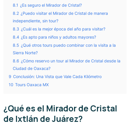
8.1
¿Es seguro el Mirador de Cristal?
8.2
¿Puedo visitar el Mirador de Cristal de manera
independiente, sin tour?
8.3
¿Cuál es la mejor época del año para visitar?
8.4
¿Es apto para niños y adultos mayores?
8.5
¿Qué otros tours puedo combinar con la visita a la
Sierra Norte?
8.6
¿Cómo reservo un tour al Mirador de Cristal desde la
Ciudad de Oaxaca?
9
Conclusión: Una Vista que Vale Cada Kilómetro
10
Tours Oaxaca MX
¿Qué es el Mirador de Cristal
de Ixtlán de Juárez?