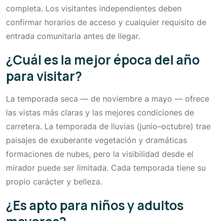
completa. Los visitantes independientes deben
confirmar horarios de acceso y cualquier requisito de
entrada comunitaria antes de llegar.
¿Cuál es la mejor época del año
para visitar?
La temporada seca — de noviembre a mayo — ofrece
las vistas más claras y las mejores condiciones de
carretera. La temporada de lluvias (junio–octubre) trae
paisajes de exuberante vegetación y dramáticas
formaciones de nubes, pero la visibilidad desde el
mirador puede ser limitada. Cada temporada tiene su
propio carácter y belleza.
¿Es apto para niños y adultos