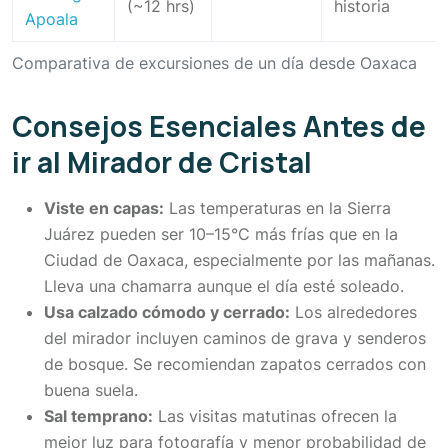
(~12 hrs)
historia
Apoala
Comparativa de excursiones de un día desde Oaxaca
Consejos Esenciales Antes de
ir al Mirador de Cristal
Viste en capas:
Las temperaturas en la Sierra
Juárez pueden ser 10–15°C más frías que en la
Ciudad de Oaxaca, especialmente por las mañanas.
Lleva una chamarra aunque el día esté soleado.
Usa calzado cómodo y cerrado:
Los alrededores
del mirador incluyen caminos de grava y senderos
de bosque. Se recomiendan zapatos cerrados con
buena suela.
Sal temprano:
Las visitas matutinas ofrecen la
mejor luz para fotografía y menor probabilidad de