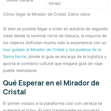
desde Oaxaca
horas)
Cómo llegar al Mirador de Cristal: Datos clave
Si bien es posible llegar a Ixtlán en autobús de segunda
clase desde la terminal norte de Oaxaca, la mayoría de
los viajeros disfrutan mucho más la experiencia con un
tour guiado al Mirador de Cristal y los pueblos de la
Sierra Norte
, donde el guía se encarga de la logística y
aporta el contexto cultural que ninguna guía de viaje
puede reemplazar.
Qué Esperar en el Mirador de
Cristal
El primer vistazo a la plataforma casi con certeza te
acelerará el pulso. El piso transparente se proyecta