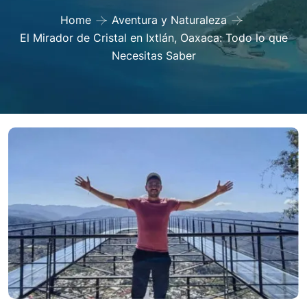
Home
Aventura y Naturaleza
El Mirador de Cristal en Ixtlán, Oaxaca: Todo lo que
Necesitas Saber