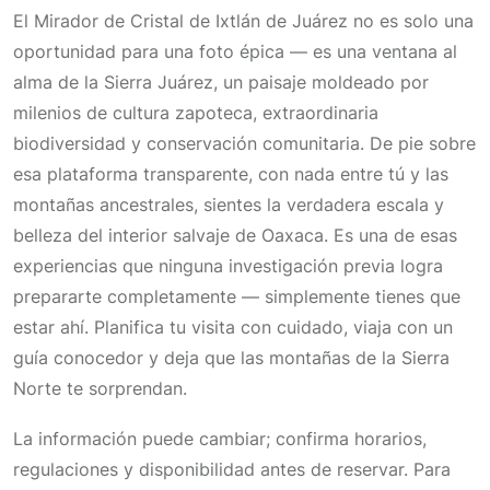
El Mirador de Cristal de Ixtlán de Juárez no es solo una
oportunidad para una foto épica — es una ventana al
alma de la Sierra Juárez, un paisaje moldeado por
milenios de cultura zapoteca, extraordinaria
biodiversidad y conservación comunitaria. De pie sobre
esa plataforma transparente, con nada entre tú y las
montañas ancestrales, sientes la verdadera escala y
belleza del interior salvaje de Oaxaca. Es una de esas
experiencias que ninguna investigación previa logra
prepararte completamente — simplemente tienes que
estar ahí. Planifica tu visita con cuidado, viaja con un
guía conocedor y deja que las montañas de la Sierra
Norte te sorprendan.
La información puede cambiar; confirma horarios,
regulaciones y disponibilidad antes de reservar. Para