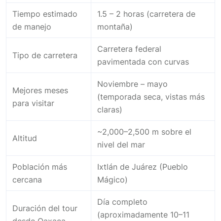
Tiempo estimado
1.5 – 2 horas (carretera de
de manejo
montaña)
Carretera federal
Tipo de carretera
pavimentada con curvas
Noviembre – mayo
Mejores meses
(temporada seca, vistas más
para visitar
claras)
~2,000–2,500 m sobre el
Altitud
nivel del mar
Población más
Ixtlán de Juárez (Pueblo
cercana
Mágico)
Día completo
Duración del tour
(aproximadamente 10–11