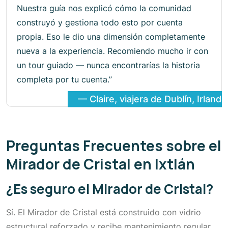
Nuestra guía nos explicó cómo la comunidad
construyó y gestiona todo esto por cuenta
propia. Eso le dio una dimensión completamente
nueva a la experiencia. Recomiendo mucho ir con
un tour guiado — nunca encontrarías la historia
completa por tu cuenta.”
— Claire, viajera de Dublín, Irlanda
Preguntas Frecuentes sobre el
Mirador de Cristal en Ixtlán
¿Es seguro el Mirador de Cristal?
Sí. El Mirador de Cristal está construido con vidrio
estructural reforzado y recibe mantenimiento regular