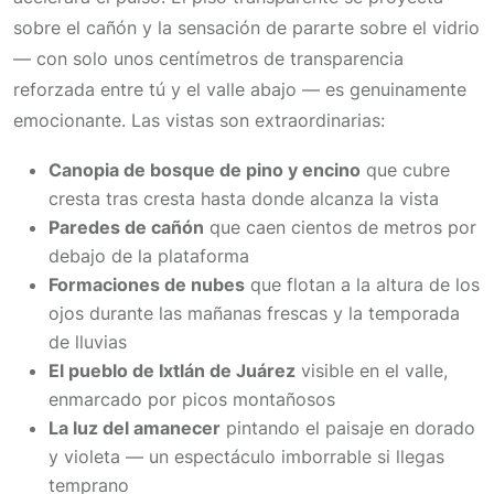
sobre el cañón y la sensación de pararte sobre el vidrio
— con solo unos centímetros de transparencia
reforzada entre tú y el valle abajo — es genuinamente
emocionante. Las vistas son extraordinarias:
Canopia de bosque de pino y encino
que cubre
cresta tras cresta hasta donde alcanza la vista
Paredes de cañón
que caen cientos de metros por
debajo de la plataforma
Formaciones de nubes
que flotan a la altura de los
ojos durante las mañanas frescas y la temporada
de lluvias
El pueblo de Ixtlán de Juárez
visible en el valle,
enmarcado por picos montañosos
La luz del amanecer
pintando el paisaje en dorado
y violeta — un espectáculo imborrable si llegas
temprano