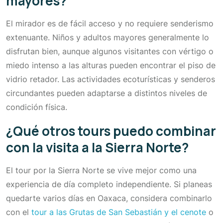
mayores?
El mirador es de fácil acceso y no requiere senderismo
extenuante. Niños y adultos mayores generalmente lo
disfrutan bien, aunque algunos visitantes con vértigo o
miedo intenso a las alturas pueden encontrar el piso de
vidrio retador. Las actividades ecoturísticas y senderos
circundantes pueden adaptarse a distintos niveles de
condición física.
¿Qué otros tours puedo combinar
con la visita a la Sierra Norte?
El tour por la Sierra Norte se vive mejor como una
experiencia de día completo independiente. Si planeas
quedarte varios días en Oaxaca, considera combinarlo
con el
tour a las Grutas de San Sebastián y el cenote
o