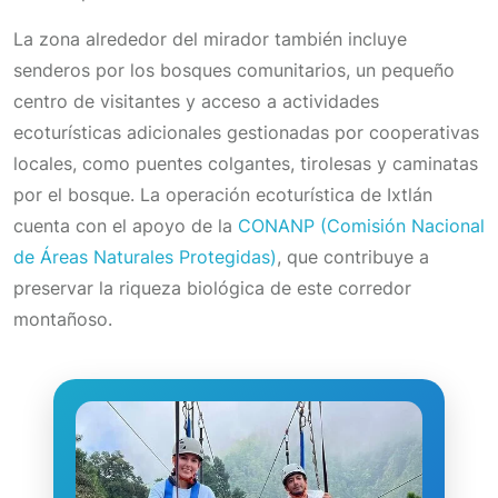
La zona alrededor del mirador también incluye
senderos por los bosques comunitarios, un pequeño
centro de visitantes y acceso a actividades
ecoturísticas adicionales gestionadas por cooperativas
locales, como puentes colgantes, tirolesas y caminatas
por el bosque. La operación ecoturística de Ixtlán
cuenta con el apoyo de la
CONANP (Comisión Nacional
de Áreas Naturales Protegidas)
, que contribuye a
preservar la riqueza biológica de este corredor
montañoso.