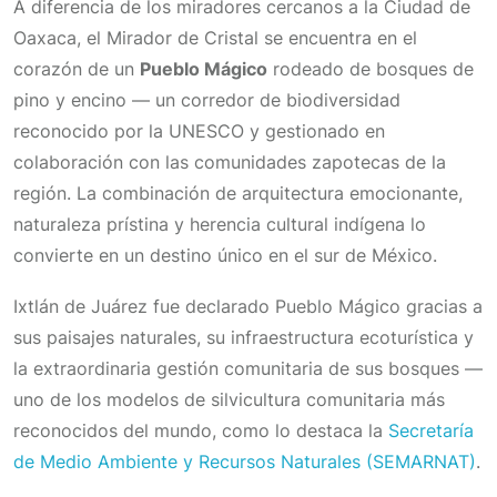
A diferencia de los miradores cercanos a la Ciudad de
Oaxaca, el Mirador de Cristal se encuentra en el
corazón de un
Pueblo Mágico
rodeado de bosques de
pino y encino — un corredor de biodiversidad
reconocido por la UNESCO y gestionado en
colaboración con las comunidades zapotecas de la
región. La combinación de arquitectura emocionante,
naturaleza prístina y herencia cultural indígena lo
convierte en un destino único en el sur de México.
Ixtlán de Juárez fue declarado Pueblo Mágico gracias a
sus paisajes naturales, su infraestructura ecoturística y
la extraordinaria gestión comunitaria de sus bosques —
uno de los modelos de silvicultura comunitaria más
reconocidos del mundo, como lo destaca la
Secretaría
de Medio Ambiente y Recursos Naturales (SEMARNAT)
.