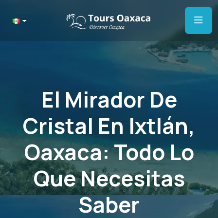
El Mirador De
Cristal En Ixtlán,
Oaxaca: Todo Lo
Que Necesitas
Saber