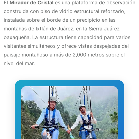
El
Mirador de Cristal
es una plataforma de observación
construida con piso de vidrio estructural reforzado,
instalada sobre el borde de un precipicio en las
montañas de Ixtlán de Juárez, en la Sierra Juárez
oaxaqueña. La estructura tiene capacidad para varios
visitantes simultáneos y ofrece vistas despejadas del
paisaje montañoso a más de 2,000 metros sobre el
nivel del mar.