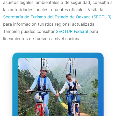
asuntos legales, ambientales o de seguridad, consulta a
las autoridades locales o fuentes oficiales. Visita la
Secretaría de Turismo del Estado de Oaxaca (SECTUR)
para información turística regional actualizada.
También puedes consultar
SECTUR Federal
para
lineamientos de turismo a nivel nacional.