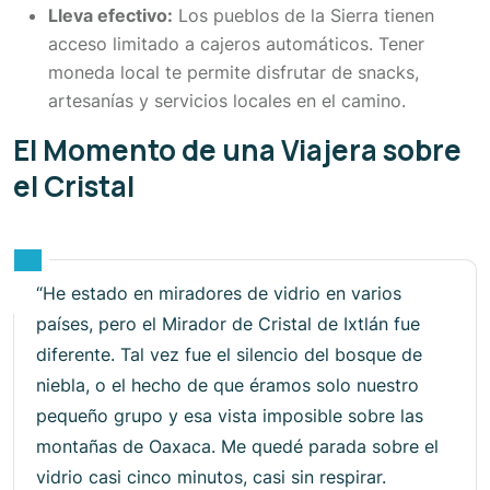
Lleva efectivo:
Los pueblos de la Sierra tienen
acceso limitado a cajeros automáticos. Tener
moneda local te permite disfrutar de snacks,
artesanías y servicios locales en el camino.
El Momento de una Viajera sobre
el Cristal
“He estado en miradores de vidrio en varios
países, pero el Mirador de Cristal de Ixtlán fue
diferente. Tal vez fue el silencio del bosque de
niebla, o el hecho de que éramos solo nuestro
pequeño grupo y esa vista imposible sobre las
montañas de Oaxaca. Me quedé parada sobre el
vidrio casi cinco minutos, casi sin respirar.