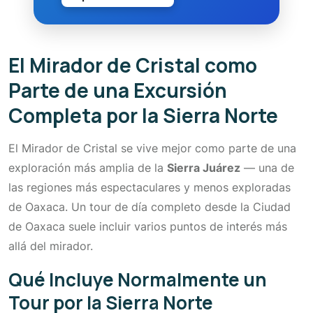
El Mirador de Cristal como
Parte de una Excursión
Completa por la Sierra Norte
El Mirador de Cristal se vive mejor como parte de una
exploración más amplia de la
Sierra Juárez
— una de
las regiones más espectaculares y menos exploradas
de Oaxaca. Un tour de día completo desde la Ciudad
de Oaxaca suele incluir varios puntos de interés más
allá del mirador.
Qué Incluye Normalmente un
Tour por la Sierra Norte