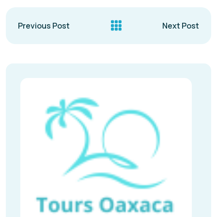
Previous Post
Next Post