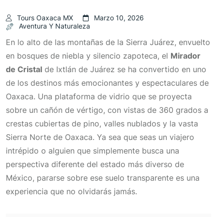
Tours Oaxaca MX
Marzo 10, 2026
Aventura Y Naturaleza
En lo alto de las montañas de la Sierra Juárez, envuelto
en bosques de niebla y silencio zapoteca, el
Mirador
de Cristal
de Ixtlán de Juárez se ha convertido en uno
de los destinos más emocionantes y espectaculares de
Oaxaca. Una plataforma de vidrio que se proyecta
sobre un cañón de vértigo, con vistas de 360 grados a
crestas cubiertas de pino, valles nublados y la vasta
Sierra Norte de Oaxaca. Ya sea que seas un viajero
intrépido o alguien que simplemente busca una
perspectiva diferente del estado más diverso de
México, pararse sobre ese suelo transparente es una
experiencia que no olvidarás jamás.