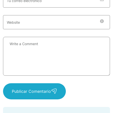
Publicar Comentario