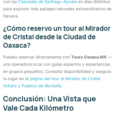
con las
Cascadas de Santiago Apoala
en días distintos
para explorar más paisajes naturales extraordinarios de
Oaxaca.
¿Cómo reservo un tour al Mirador
de Cristal desde la Ciudad de
Oaxaca?
Puedes reservar directamente con
Tours Oaxaca MX
—
una operadora local con guías expertos y experiencias
en grupos pequeños. Consulta disponibilidad y asegura
tu lugar en la
página del tour al Mirador de Cristal
(Ixtlán) y Pueblos de Montaña
.
Conclusión: Una Vista que
Vale Cada Kilómetro