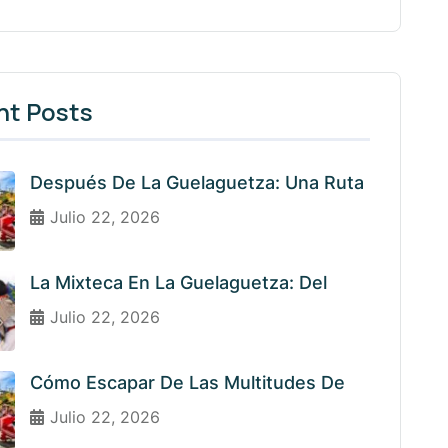
nt Posts
Después De La Guelaguetza: Una Ruta
Julio 22, 2026
La Mixteca En La Guelaguetza: Del
Julio 22, 2026
Cómo Escapar De Las Multitudes De
Julio 22, 2026