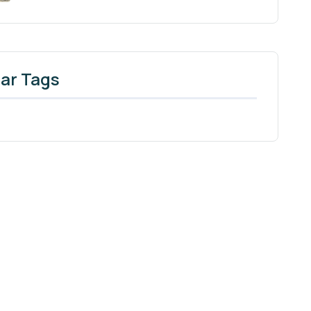
ar Tags