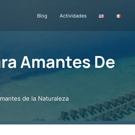
Blog
Actividades
ara Amantes De
mantes de la Naturaleza