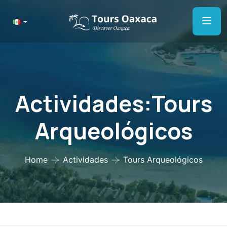
Actividades:Tours
Arqueológicos
Home
Actividades
Tours Arqueológicos