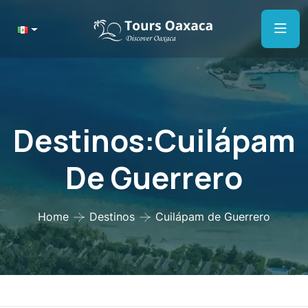
Destinos:Cuilápam
De Guerrero
Home
Destinos
Cuilápam de Guerrero