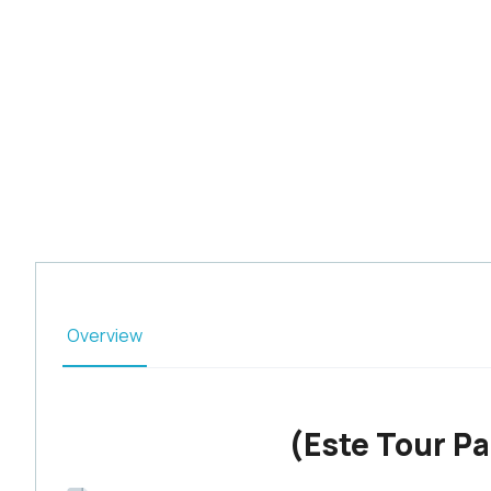
Overview
(Este Tour Pa