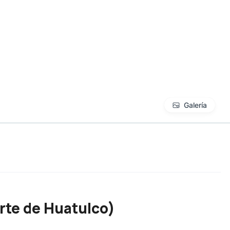
Galería
rte de Huatulco)