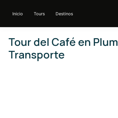
Inicio
Tours
Destinos
Tour del Café en Plu
Transporte