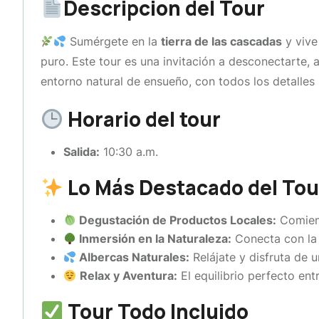
Descripcion del Tour
Sumérgete en la
tierra de las cascadas
y vive
puro. Este tour es una invitación a desconectarte, a 
entorno natural de ensueño, con todos los detalles 
Horario del tour
Salida:
10:30 a.m.
Lo Más Destacado del Tou
Degustación de Productos Locales:
Comienz
Inmersión en la Naturaleza:
Conecta con la d
Albercas Naturales:
Relájate y disfruta de 
Relax y Aventura:
El equilibrio perfecto ent
Tour Todo Incluido