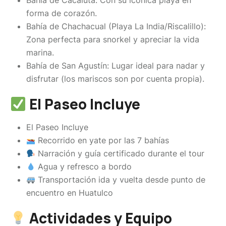
Bahía de Cacaluta: Con su icónica playa en
forma de corazón.
Bahía de Chachacual (Playa La India/Riscalillo):
Zona perfecta para snorkel y apreciar la vida
marina.
Bahía de San Agustín: Lugar ideal para nadar y
disfrutar (los mariscos son por cuenta propia).
El Paseo Incluye
El Paseo Incluye
Recorrido en yate por las 7 bahías
Narración y guía certificado durante el tour
Agua y refresco a bordo
Transportación ida y vuelta desde punto de
encuentro en Huatulco
Actividades y Equipo