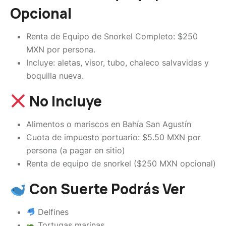
Opcional
Renta de Equipo de Snorkel Completo: $250
MXN por persona.
Incluye: aletas, visor, tubo, chaleco salvavidas y
boquilla nueva.
No Incluye
Alimentos o mariscos en Bahía San Agustín
Cuota de impuesto portuario: $5.50 MXN por
persona (a pagar en sitio)
Renta de equipo de snorkel ($250 MXN opcional)
Con Suerte Podrás Ver
Delfines
Tortugas marinas