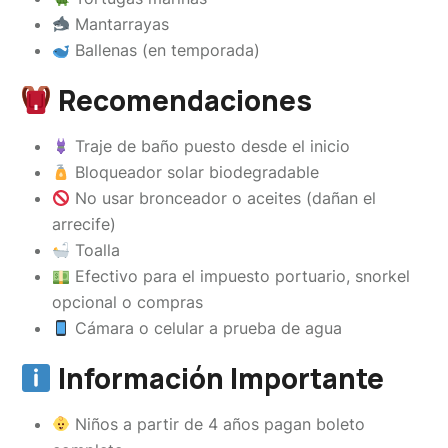
Mantarrayas
Ballenas (en temporada)
Recomendaciones
Traje de baño puesto desde el inicio
Bloqueador solar biodegradable
No usar bronceador o aceites (dañan el
arrecife)
Toalla
Efectivo para el impuesto portuario, snorkel
opcional o compras
Cámara o celular a prueba de agua
Información Importante
Niños a partir de 4 años pagan boleto