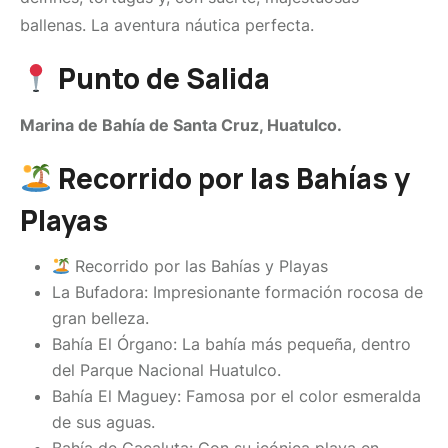
ballenas. La aventura náutica perfecta.
Punto de Salida
Marina de Bahía de Santa Cruz, Huatulco.
Recorrido por las Bahías y
Playas
Recorrido por las Bahías y Playas
La Bufadora: Impresionante formación rocosa de
gran belleza.
Bahía El Órgano: La bahía más pequeña, dentro
del Parque Nacional Huatulco.
Bahía El Maguey: Famosa por el color esmeralda
de sus aguas.