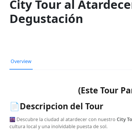
City Tour al Atardec
Degustación
Overview
(Este Tour Pa
📄Descripcion del Tour
🌆 Descubre la ciudad al atardecer con nuestro
City T
cultura local y una inolvidable puesta de sol.