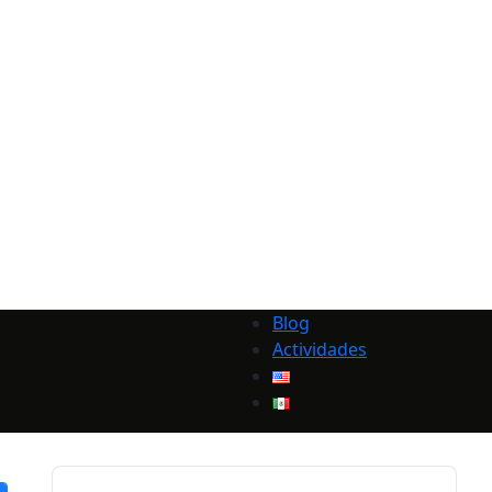
Blog
Actividades