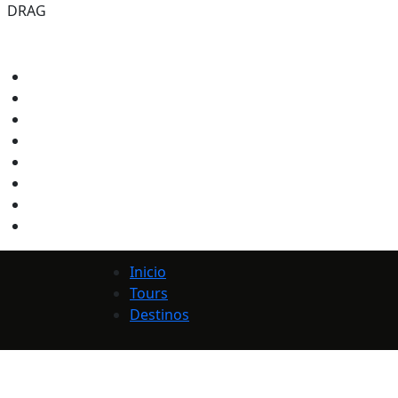
DRAG
Inicio
Tours
Destinos